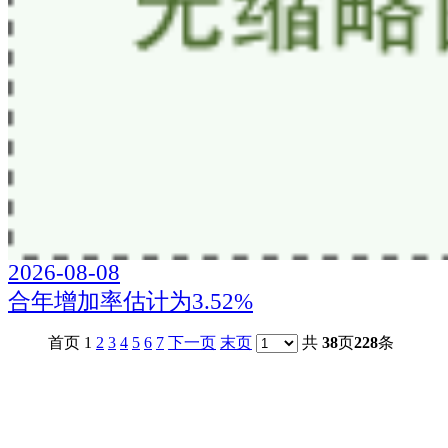
2026-08-08
合年增加率估计为3.52%
首页 1
2
3
4
5
6
7
下一页
末页
共
38
页
228
条
关于我们