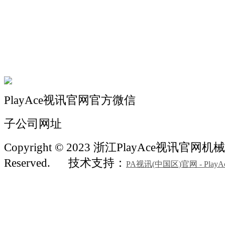
机械自动化
机械常识
联系我们
PlayAce视讯官网官方微信
子公司网址
Copyright © 2023 浙江PlayAce视讯官网机械 A
Reserved.
技术支持：
PA视讯(中国区)官网 - PlayA