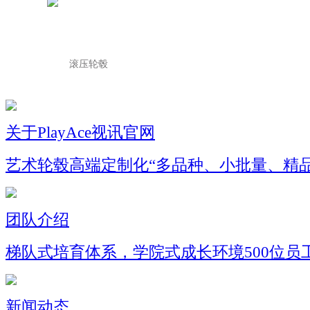
滚压轮毂
关于PlayAce视讯官网
艺术轮毂高端定制化“多品种、小批量、精品
团队介绍
梯队式培育体系，学院式成长环境500位员
新闻动态