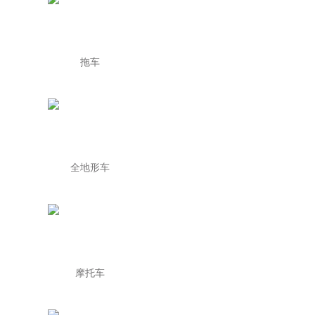
拖车
全地形车
摩托车